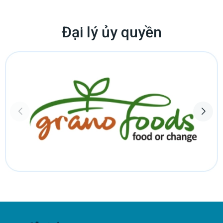
Đại lý ủy quyền