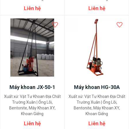
Liên hệ
Liên hệ
Máy khoan JX-50-1
Máy khoan HG-30A
Xuất xứ:
Vật Tư Khoan Địa Chất
Xuất xứ:
Vật Tư Khoan Địa Chất
Trường Xuân | Ống Lõi,
Trường Xuân | Ống Lõi,
Bentonite, Máy Khoan XY,
Bentonite, Máy Khoan XY,
Khoan Giếng
Khoan Giếng
Liên hệ
Liên hệ