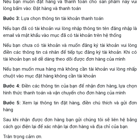
Nếu bạn muốn đặt hàng và thanh toán cho sản phẩm này vui
lòng bấm vào: Đặt hàng và thanh toán
Bước 3:
Lựa chọn thông tin tài khoản thanh toán
Nếu bạn đã có tài khoản vui lòng nhập thông tin tên đăng nhập là
email và mật khẩu vào mục đã có tài khoản trên hệ thống
Nếu bạn chưa có tài khoản và muốn đăng ký tài khoản vui lòng
điền các thông tin cá nhân để tiếp tục đăng ký tài khoản. Khi có
tài khoản bạn sẽ dễ dàng theo dõi được đơn hàng của mình
Nếu bạn muốn mua hàng mà không cần tài khoản vui lòng nhấp
chuột vào mục đặt hàng không cần tài khoản
Bước 4:
Điền các thông tin của bạn để nhận đơn hàng, lựa chọn
hình thức thanh toán và vận chuyển cho đơn hàng của mình
Bước 5:
Xem lại thông tin đặt hàng, điền chú thích và gửi đơn
hàng
Sau khi nhận được đơn hàng bạn gửi chúng tôi sẽ liên hệ bằng
cách gọi điện lại để xác nhận lại đơn hàng và địa chỉ của bạn.
Trân trọng cảm ơn.