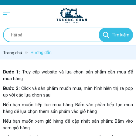
Tìm kiếm
Hướng dẫn
Trang chủ
Bước 1:
Truy cập website và lựa chọn sản phẩm cần mua để
mua hàng
Bước 2:
Click và sản phẩm muốn mua, màn hình hiển thị ra pop
up với các lựa chọn sau
Nếu bạn muốn tiếp tục mua hàng: Bấm vào phần tiếp tục mua
hàng để lựa chọn thêm sản phẩm vào giỏ hàng
Nếu bạn muốn xem giỏ hàng để cập nhật sản phẩm: Bấm vào
xem giỏ hàng