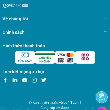
0987 250 088
Về chúng tôi
Chính sách
Hình thức thanh toán
Liên kết mạng xã hội
© Bản quyền thuộc về
Lofi Team
|
Cung cấp bởi
Sapo