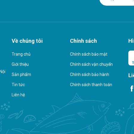
Về chúng tôi
Chính sách
Hì
Trang chủ
Chính sách bảo mật
Giới thiệu
Chính sách vận chuyển
Nội
Li
Sản phẩm
Chính sách bảo hành
Tin tức
Chính sách thanh toán
Liên hệ