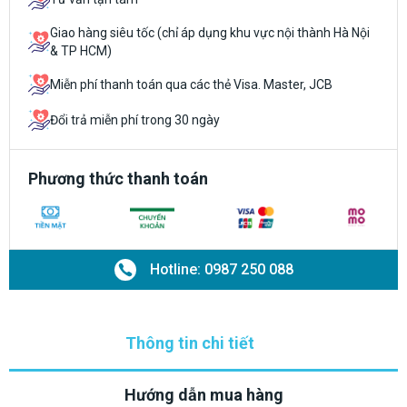
Giao hàng siêu tốc (chỉ áp dụng khu vực nội thành Hà Nội
& TP HCM)
Miễn phí thanh toán qua các thẻ Visa. Master, JCB
Đổi trả miễn phí trong 30 ngày
Phương thức thanh toán
Hotline: 0987 250 088
Thông tin chi tiết
Hướng dẫn mua hàng