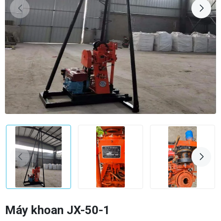
Máy khoan JX-50-1