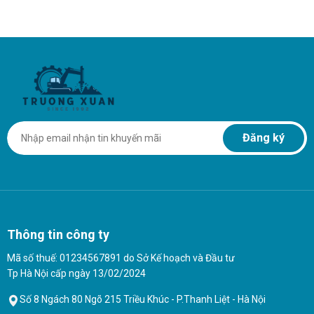
Đăng ký
Thông tin công ty
Mã số thuế: 01234567891 do Sở Kế hoạch và Đầu tư
Tp Hà Nội cấp ngày 13/02/2024
Số 8 Ngách 80 Ngõ 215 Triều Khúc - P.Thanh Liệt - Hà Nội