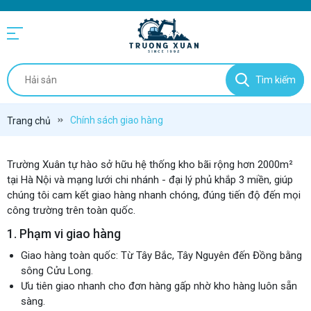
Tìm kiếm
Chính sách giao hàng
Trang chủ
Trường Xuân tự hào sở hữu hệ thống kho bãi rộng hơn 2000m²
tại Hà Nội và mạng lưới chi nhánh - đại lý phủ khắp 3 miền, giúp
chúng tôi cam kết giao hàng nhanh chóng, đúng tiến độ đến mọi
công trường trên toàn quốc.
1. Phạm vi giao hàng
Giao hàng toàn quốc: Từ Tây Bắc, Tây Nguyên đến Đồng bằng
sông Cửu Long.
Ưu tiên giao nhanh cho đơn hàng gấp nhờ kho hàng luôn sẵn
sàng.