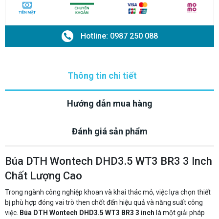
Hotline: 0987 250 088
Thông tin chi tiết
Hướng dẫn mua hàng
Đánh giá sản phẩm
Búa DTH Wontech DHD3.5 WT3 BR3 3 Inch
Chất Lượng Cao
Trong ngành công nghiệp khoan và khai thác mỏ, việc lựa chọn thiết
bị phù hợp đóng vai trò then chốt đến hiệu quả và năng suất công
việc.
Búa DTH Wontech DHD3.5 WT3 BR3 3 inch
là một giải pháp