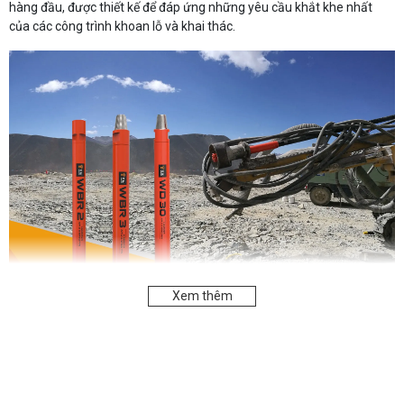
hàng đầu, được thiết kế để đáp ứng những yêu cầu khắt khe nhất
của các công trình khoan lỗ và khai thác.
Xem thêm