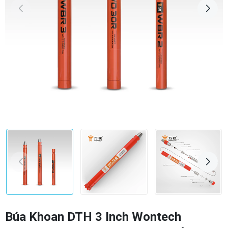
Búa Khoan DTH 3 Inch Wontech