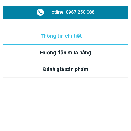
Hotline: 0987 250 088
Thông tin chi tiết
Hướng dẫn mua hàng
Đánh giá sản phẩm