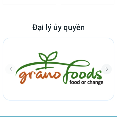
Đại lý ủy quyền