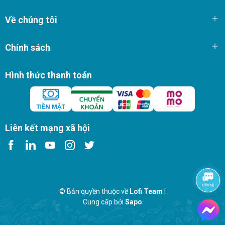
Về chúng tôi
Chính sách
Hình thức thanh toán
Liên kết mạng xã hội
© Bản quyền thuộc về
Lofi Team
|
Cung cấp bởi
Sapo