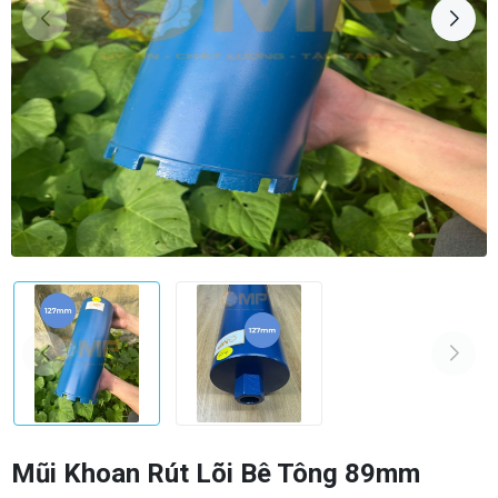
Mũi Khoan Rút Lõi Bê Tông 89mm