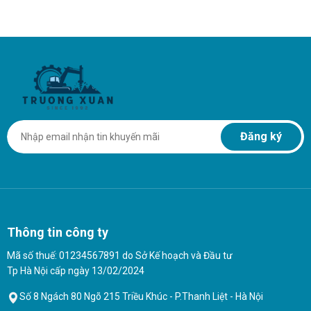
Đăng ký
Thông tin công ty
Mã số thuế: 01234567891 do Sở Kế hoạch và Đầu tư
Tp Hà Nội cấp ngày 13/02/2024
Số 8 Ngách 80 Ngõ 215 Triều Khúc - P.Thanh Liệt - Hà Nội