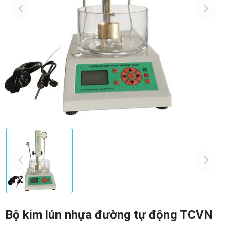
Bộ kim lún nhựa đường tự động TCVN