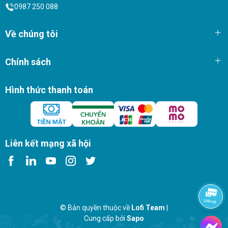
0987 250 088
Về chúng tôi
Chính sách
Hình thức thanh toán
Liên kết mạng xã hội
© Bản quyền thuộc về
Lofi Team
|
Cung cấp bởi
Sapo