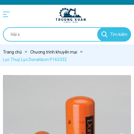
Tìm kiếm
Trang chủ
Chương trình khuyến mại
Lọc Thuỷ Lực Donaldson P165332