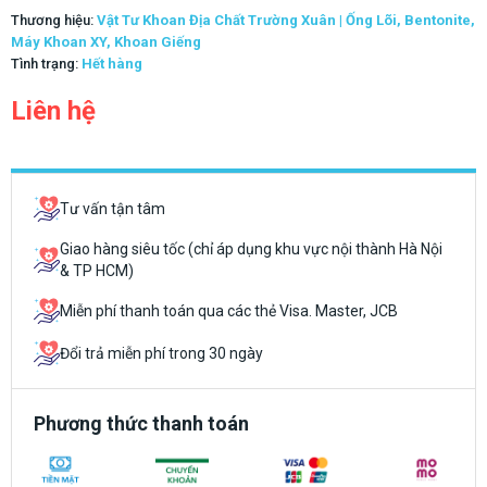
Thương hiệu:
Vật Tư Khoan Địa Chất Trường Xuân | Ống Lõi, Bentonite,
Máy Khoan XY, Khoan Giếng
Tình trạng:
Hết hàng
Liên hệ
Tư vấn tận tâm
Giao hàng siêu tốc (chỉ áp dụng khu vực nội thành Hà Nội
& TP HCM)
Miễn phí thanh toán qua các thẻ Visa. Master, JCB
Đổi trả miễn phí trong 30 ngày
Phương thức thanh toán