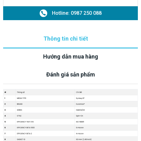
Hotline: 0987 250 088
Thông tin chi tiết
Hướng dẫn mua hàng
Đánh giá sản phẩm