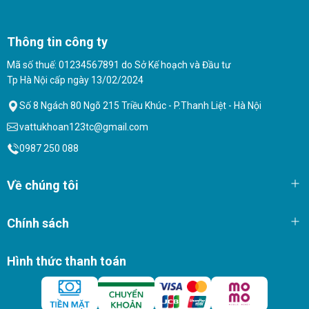
Thông tin công ty
Mã số thuế: 01234567891 do Sở Kế hoạch và Đầu tư
Tp Hà Nội cấp ngày 13/02/2024
Số 8 Ngách 80 Ngõ 215 Triều Khúc - P.Thanh Liệt - Hà Nội
vattukhoan123tc@gmail.com
0987 250 088
Về chúng tôi
Chính sách
Hình thức thanh toán