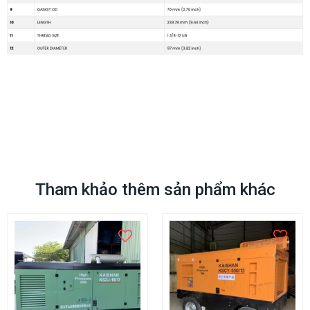
Tham khảo thêm sản phẩm khác