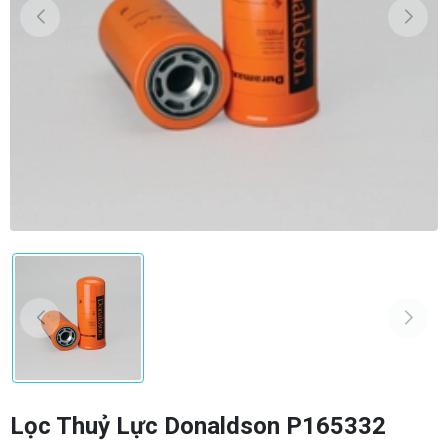
Lọc Thuỷ Lực Donaldson P165332