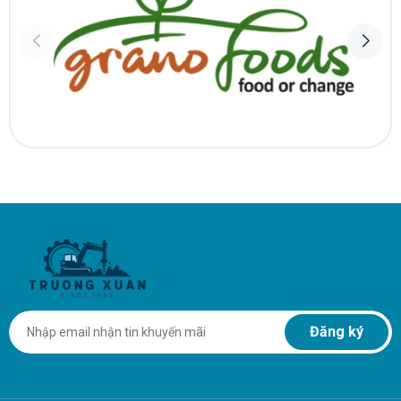
Đăng ký