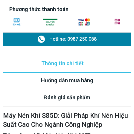
Phương thức thanh toán
Hotline: 0987 250 088
Thông tin chi tiết
Hướng dẫn mua hàng
Đánh giá sản phẩm
Máy Nén Khí S85D: Giải Pháp Khí Nén Hiệu
Suất Cao Cho Ngành Công Nghiệp