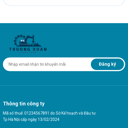
Đăng ký
Thông tin công ty
Mã số thuế: 01234567891 do Sở Kế hoạch và Đầu tư
Tp Hà Nội cấp ngày 13/02/2024