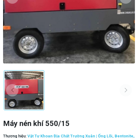
Máy nén khí 550/15
Thương hiệu:
Vật Tư Khoan Địa Chất Trường Xuân | Ống Lõi, Bentonite,