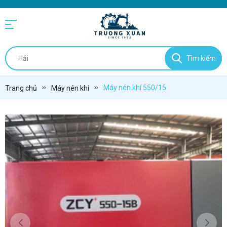
Tìm kiếm
Máy nén khí 550/15
Trang chủ
Máy nén khí