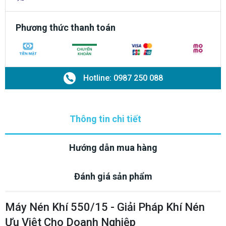
Phương thức thanh toán
Hotline: 0987 250 088
Thông tin chi tiết
Hướng dẫn mua hàng
Đánh giá sản phẩm
Máy Nén Khí 550/15 - Giải Pháp Khí Nén
Ưu Việt Cho Doanh Nghiệp