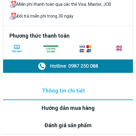
Miễn phí thanh toán qua các thẻ Visa. Master, JCB
Đổi trả miễn phí trong 30 ngày
Phương thức thanh toán
Hotline: 0987 250 088
Thông tin chi tiết
Hướng dẫn mua hàng
Đánh giá sản phẩm