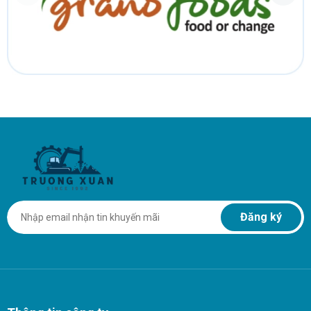
Đăng ký