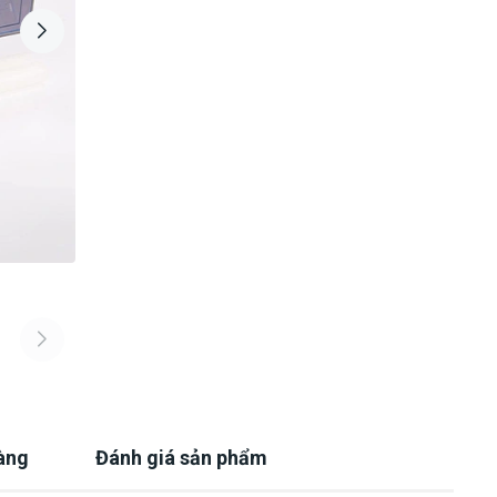
àng
Đánh giá sản phẩm