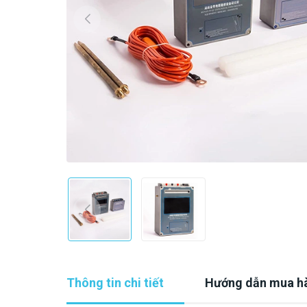
Thông tin chi tiết
Hướng dẫn mua h