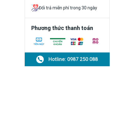
Đổi trả miễn phí trong 30 ngày
Phương thức thanh toán
Hotline: 0987 250 088