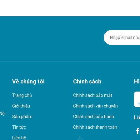
Về chúng tôi
Chính sách
Hì
Trang chủ
Chính sách bảo mật
Giới thiệu
Chính sách vận chuyển
Nội
Li
Sản phẩm
Chính sách bảo hành
Tin tức
Chính sách thanh toán
Liên hệ